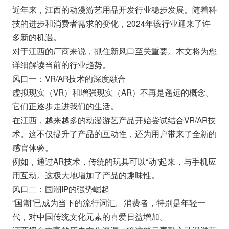
近年来，江西的动漫游艺用品开发行业稳步发展。随着科
技的进步和消费者需求的变化，2024年该行业迎来了许
多新的机遇。
对于江西的厂商来说，抓住新风口至关重要。本文将为您
详细解读当前的行业趋势。
风口一：VR/AR技术的深度融合
虚拟现实（VR）和增强现实（AR）不再是遥远的概念。
它们正逐步走进我们的生活。
在江西，越来越多的动漫游艺产品开始尝试结合VR/AR技
术。这不仅提升了产品的互动性，还为用户带来了全新的
感官体验。
例如，通过AR技术，传统的玩具可以“动”起来，与手机应
用互动。这极大地增加了产品的趣味性。
风口二：国潮IP的强势崛起
“国潮”已成为当下的流行词汇。消费者，特别是年轻一
代，对中国传统文化元素的喜爱日益增加。