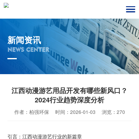
新闻资讯
NEWS CENTER
江西动漫游艺用品开发有哪些新风口？
2024行业趋势深度分析
作者：柏强环保 时间：2026-01-03 浏览：270
引言：江西动漫游艺行业的新篇章