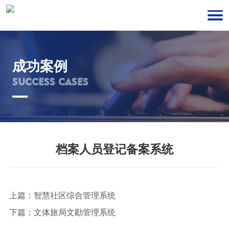
成功案例
SUCCESS CASES
档案人员登记备案系统
上篇：
智慧社区综合管理系统
下篇：
文体旅局文勘管理系统