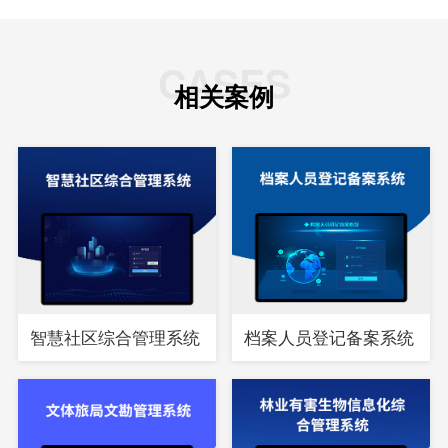
CASES
相关案例
智慧社区综合管理系统
档案人员登记备案系统